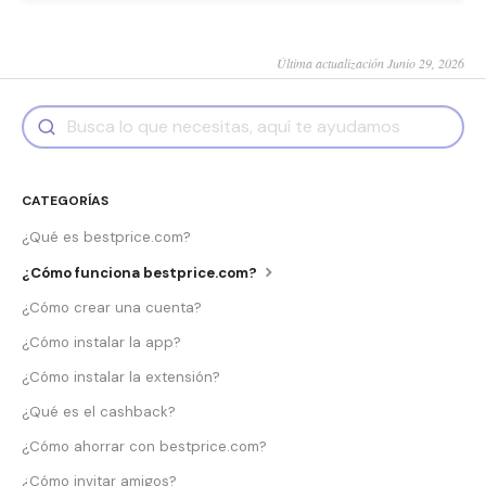
Última actualización Junio 29, 2026
CATEGORÍAS
¿Qué es bestprice.com?
¿Cómo funciona bestprice.com?
¿Cómo crear una cuenta?
¿Cómo instalar la app?
¿Cómo instalar la extensión?
¿Qué es el cashback?
¿Cómo ahorrar con bestprice.com?
¿Cómo invitar amigos?